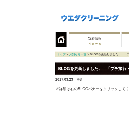
新着情報
Ｎｅｗｓ
トップ
>
お知らせ一覧
> BLOGを更新しました。 「
BLOGを更新しました。 「プチ旅行
2017.03.23
更新
※詳細は右のBLOGバナーをクリックして