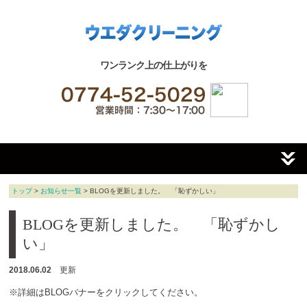
ワンランク上の仕上がりを
トップ
>
お知らせ一覧
> BLOGを更新しました。 「恥ずかしい」
BLOGを更新しました。 「恥ずかし
い」
2018.06.02
更新
※詳細はBLOGバナーをクリックしてください。