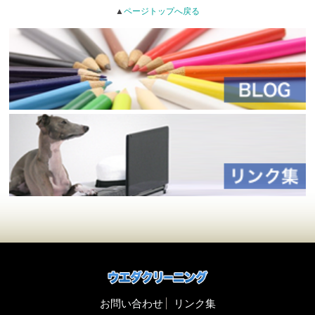
▲
ページトップへ戻る
お問い合わせ
リンク集