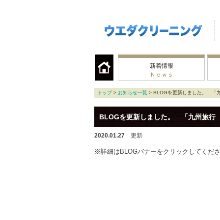
新着情報
Ｎｅｗｓ
トップ
>
お知らせ一覧
> BLOGを更新しました。 「
BLOGを更新しました。 「九州旅行
2020.01.27
更新
※詳細はBLOGバナーをクリックしてくだ