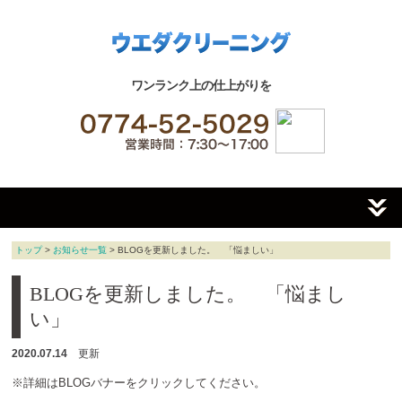
ワンランク上の仕上がりを
トップ
>
お知らせ一覧
> BLOGを更新しました。 「悩ましい」
BLOGを更新しました。 「悩まし
い」
2020.07.14
更新
※詳細はBLOGバナーをクリックしてください。