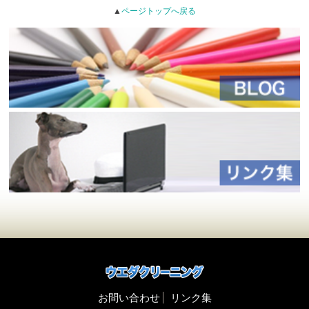
▲
ページトップへ戻る
お問い合わせ
リンク集