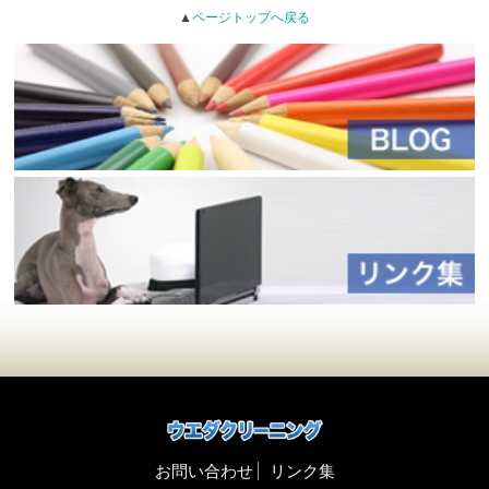
▲
ページトップへ戻る
お問い合わせ
リンク集