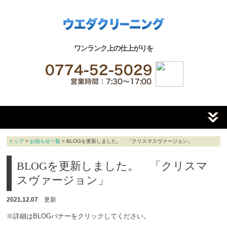
ワンランク上の仕上がりを
トップ
>
お知らせ一覧
> BLOGを更新しました。 「クリスマスヴァージョン」
BLOGを更新しました。 「クリスマ
スヴァージョン」
2021.12.07
更新
※詳細はBLOGバナーをクリックしてください。